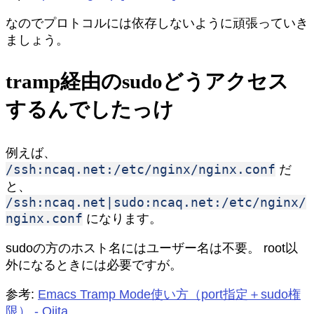
なのでプロトコルには依存しないように頑張っていき
ましょう。
tramp経由のsudoどうアクセス
するんでしたっけ
例えば、
/ssh:ncaq.net:/etc/nginx/nginx.conf
だ
と、
/ssh:ncaq.net|sudo:ncaq.net:/etc/nginx/
nginx.conf
になります。
sudoの方のホスト名にはユーザー名は不要。 root以
外になるときには必要ですが。
参考:
Emacs Tramp Mode使い方（port指定＋sudo権
限） - Qiita