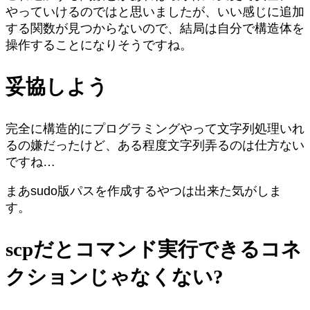
やっていけるのではと思いましたが、いい感じに追加
する関数が見つからないので、結局は自分で構造体を
操作することになりそうですね。
妥協しよう
完全に構造的にプログラミングやって文字列処理いれ
るの嫌だったけど、ある程度文字列弄るのは仕方ない
ですね…
まあsudo版パスを作成するやつは出来た気がしま
す。
scpだとコマンド実行できるコネ
クションじゃなくない?