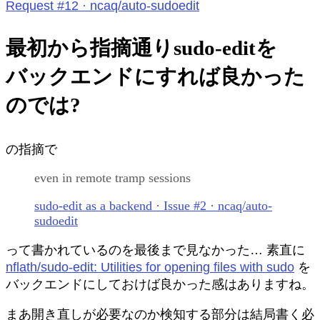
Request #12 · ncaq/auto-sudoedit
最初から指摘通りsudo-editを
バックエンドにすれば良かった
のでは?
の指摘で
even in remote tramp sessions
sudo-edit as a backend · Issue #2 · ncaq/auto-
sudoedit
って書かれているのを最後まで見なかった… 素直に
nflath/sudo-edit: Utilities for opening files with sudo
を
バックエンドにしておけば良かった感はありますね。
まあ開き直しが必要なのか検知する部分は結局書く必