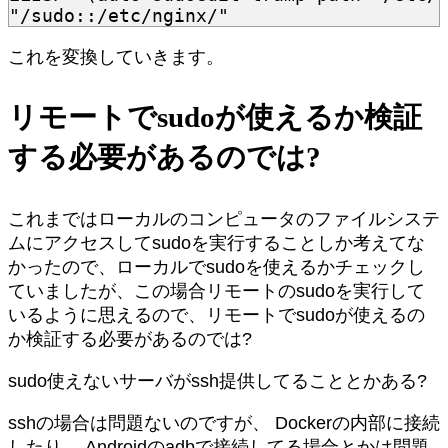
"/sudo::/etc/nginx/"
これを変換していきます。
リモートでsudoが使えるか検証
する必要があるのでは?
これまではローカルのコンピュータのファイルシステ
ムにアクセスしてsudoを実行することしか考えてな
かったので、ローカルでsudoを使えるかチェックし
ていましたが、この場合リモートのsudoを実行して
いるように思えるので、リモートでsudoが使えるの
か検証する必要があるのでは?
sudo使えないサーバがssh提供してることとかある?
sshの場合は問題ないのですが、 Dockerの内部に接続
したり、 Androidのadbで接続してる場合とかは問題