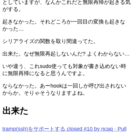
としていますが、なんかこれだと無限再帰が起きる気
がする。
起きなかった。それどころか一回目の変換も起きな
かった…
シリアライズの関数を取り間違ってた。
出来た。なぜ無限再起しないんだ? よくわからない…
いや違う、これsudo使っても対象が書き込めない時
に無限再帰になると思うんですよ。
ならなかった。あーhookは一回しか呼び出されない
からか。そりゃそうなりますよね。
出来た
tramp(ssh)をサポートする closed #10 by ncaq · Pull