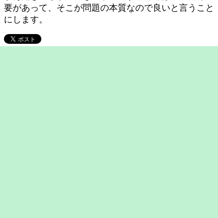
要があって、そこが問題の本質なので良いと言うこと
にします。