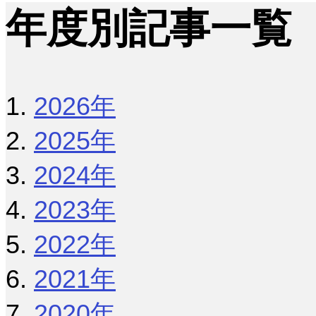
年度別記事一覧
2026年
2025年
2024年
2023年
2022年
2021年
2020年