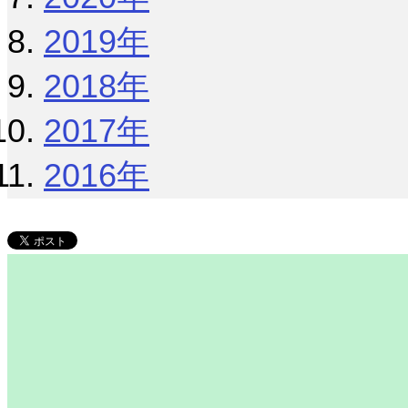
2019年
2018年
2017年
2016年