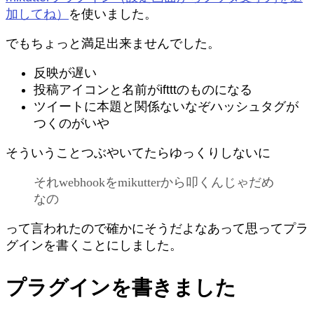
加してね）
を使いました。
でもちょっと満足出来ませんでした。
反映が遅い
投稿アイコンと名前がiftttのものになる
ツイートに本題と関係ないなぞハッシュタグが
つくのがいや
そういうことつぶやいてたらゆっくりしないに
それwebhookをmikutterから叩くんじゃだめ
なの
って言われたので確かにそうだよなあって思ってプラ
グインを書くことにしました。
プラグインを書きました