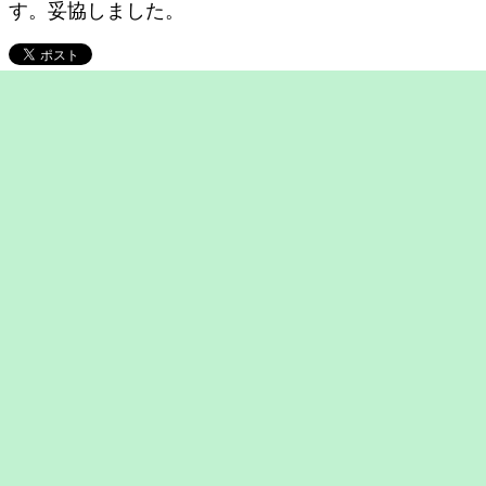
す。妥協しました。