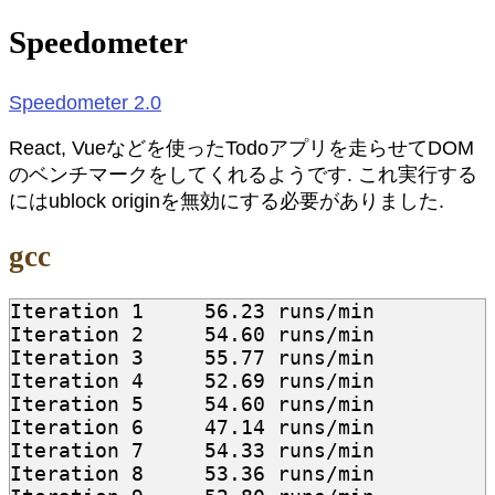
Speedometer
Speedometer 2.0
React, Vueなどを使ったTodoアプリを走らせてDOM
のベンチマークをしてくれるようです. これ実行する
にはublock originを無効にする必要がありました.
gcc
Iteration 1	56.23 runs/min

Iteration 2	54.60 runs/min

Iteration 3	55.77 runs/min

Iteration 4	52.69 runs/min

Iteration 5	54.60 runs/min

Iteration 6	47.14 runs/min

Iteration 7	54.33 runs/min

Iteration 8	53.36 runs/min
