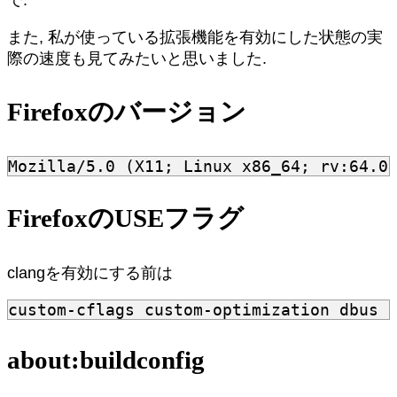
また, 私が使っている拡張機能を有効にした状態の実
際の速度も見てみたいと思いました.
Firefoxのバージョン
FirefoxのUSEフラグ
clangを有効にする前は
about:buildconfig