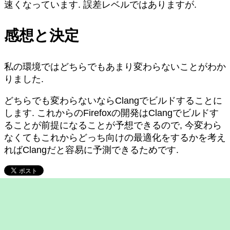
速くなっています. 誤差レベルではありますが.
感想と決定
私の環境ではどちらでもあまり変わらないことがわか
りました.
どちらでも変わらないならClangでビルドすることに
します. これからのFirefoxの開発はClangでビルドす
ることが前提になることが予想できるので, 今変わら
なくてもこれからどっち向けの最適化をするかを考え
ればClangだと容易に予測できるためです.