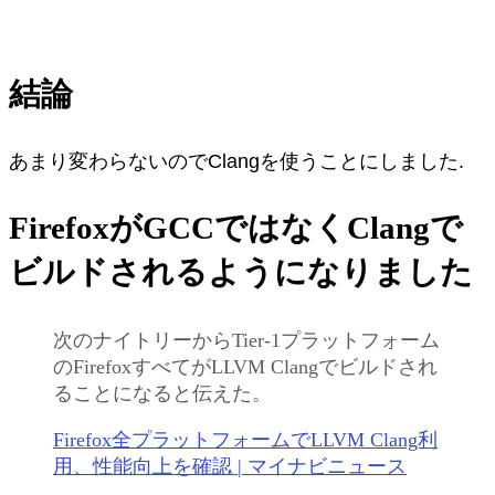
結論
あまり変わらないのでClangを使うことにしました.
FirefoxがGCCではなくClangで
ビルドされるようになりました
次のナイトリーからTier-1プラットフォーム
のFirefoxすべてがLLVM Clangでビルドされ
ることになると伝えた。
Firefox全プラットフォームでLLVM Clang利
用、性能向上を確認 | マイナビニュース