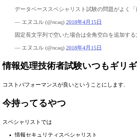
データベーススペシャリスト試験の問題がよく「
— エヌユル (
@ncaq
)
2018年4月15日
固定長文字列で空いた場合は全角空白を追加する
— エヌユル (
@ncaq
)
2018年4月15日
情報処理技術者試験いつもギリ
コストパフォーマンスが良いということにします.
今持ってるやつ
スペシャリストでは
情報セキュリティスペシャリスト