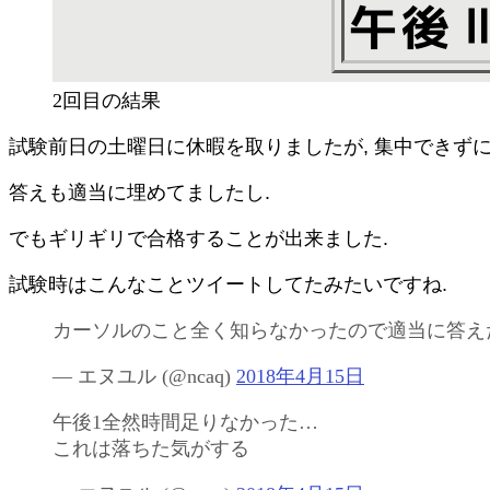
2回目の結果
試験前日の土曜日に休暇を取りましたが, 集中できず
答えも適当に埋めてましたし.
でもギリギリで合格することが出来ました.
試験時はこんなことツイートしてたみたいですね.
カーソルのこと全く知らなかったので適当に答え
— エヌユル (
@ncaq
)
2018年4月15日
午後1全然時間足りなかった…
これは落ちた気がする