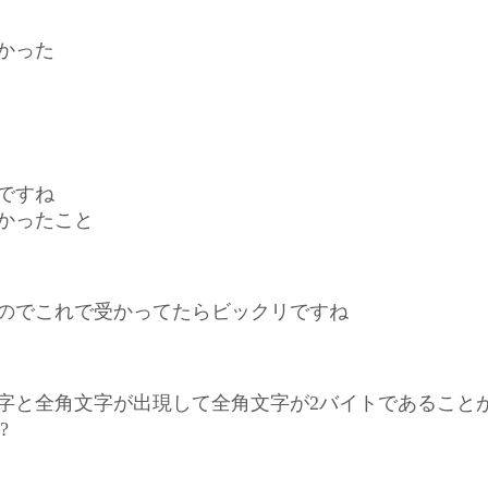
かった
ですね
かったこと
のでこれで受かってたらビックリですね
字と全角文字が出現して全角文字が2バイトであること
?