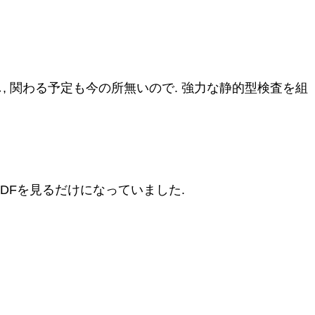
 関わる予定も今の所無いので. 強力な静的型検査を組
DFを見るだけになっていました.