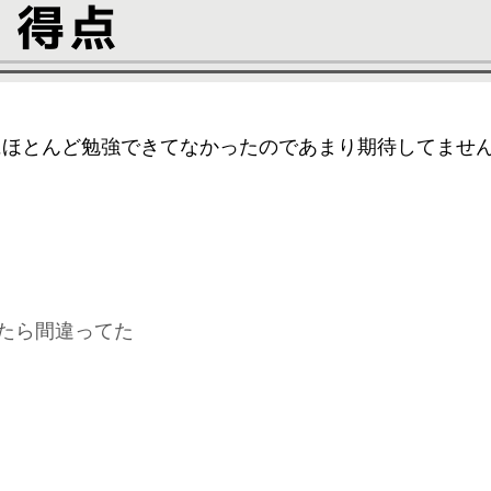
にほとんど勉強できてなかったのであまり期待してません
たら間違ってた