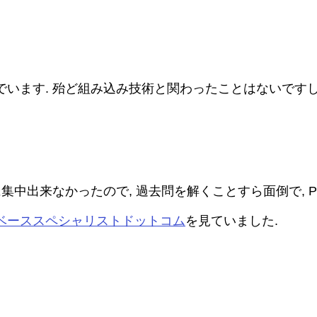
います. 殆ど組み込み技術と関わったことはないですし,
集中出来なかったので, 過去問を解くことすら面倒で, P
ベーススペシャリストドットコム
を見ていました.