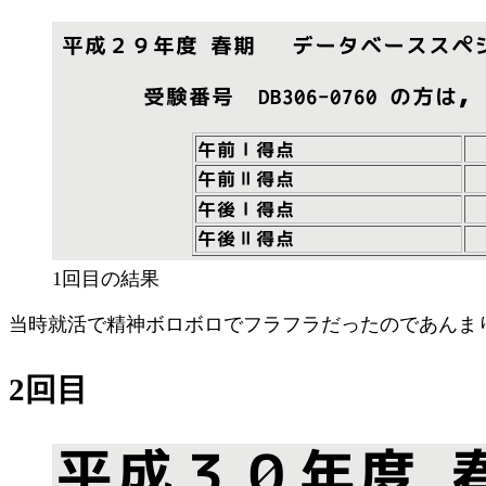
1回目の結果
当時就活で精神ボロボロでフラフラだったのであんま
2回目