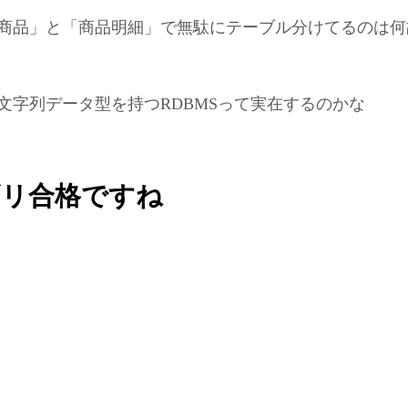
商品」と「商品明細」で無駄にテーブル分けてるのは何
文字列データ型を持つRDBMSって実在するのかな
ギリ合格ですね