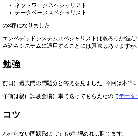
ネットワークスペシャリスト
データベーススペシャリスト
の3種になりました.
エンベデッドシステムスペシャリストは取ろうか悩んで
み込みシステムに適用することには興味はありますが.
勉強
前日に過去問の問題分と答えを見ました. 今回は本当に
午前は親に試験会場に車で送ってもらえたので
データ
コツ
わからない問題飛ばしても6割埋めれば勝てます.