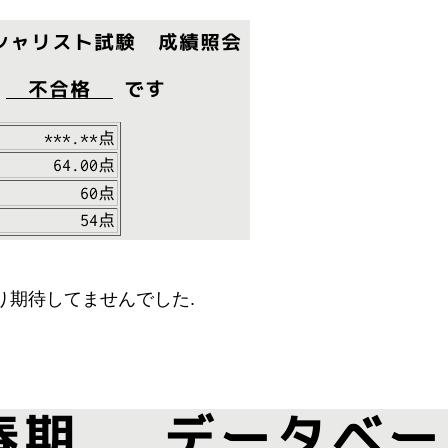
り期待してませんでした.