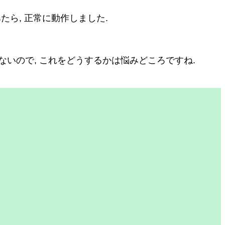
たら, 正常に動作しました.
いけないので, これをどうするかは悩みどころですね.