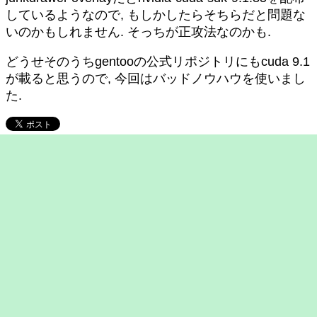
しているようなので, もしかしたらそちらだと問題な
いのかもしれません. そっちが正攻法なのかも.
どうせそのうちgentooの公式リポジトリにもcuda 9.1
が載ると思うので, 今回はバッドノウハウを使いまし
た.