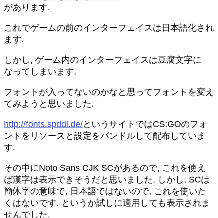
があります.
これでゲームの前のインターフェイスは日本語化され
ます.
しかし, ゲーム内のインターフェイスは豆腐文字に
なってしまいます.
フォントが入ってないのかなと思ってフォントを変え
てみようと思いました.
http://fonts.spddl.de/
というサイトではCS:GOのフォ
ントをリソースと設定をバンドルして配布していま
す.
その中にNoto Sans CJK SCがあるので, これを使え
ば漢字は表示できそうだと思いました. しかし, SCは
簡体字の意味で, 日本語ではないので, これを使いた
くはないです. というか試しに適用しても表示されま
せんでした.