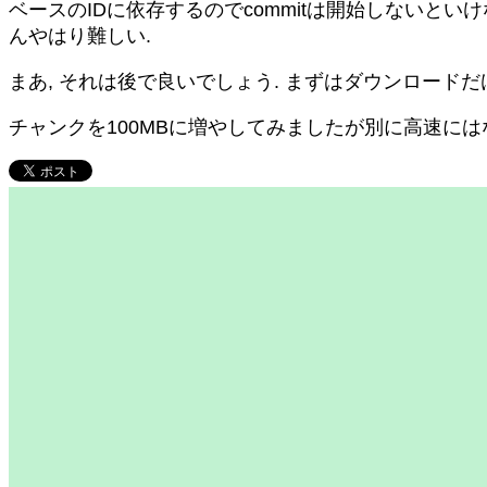
ベースのIDに依存するのでcommitは開始しないといけな
んやはり難しい.
まあ, それは後で良いでしょう. まずはダウンロードだ
チャンクを100MBに増やしてみましたが別に高速に