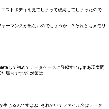
クエストボディを見てしまって破綻してしまったので
フォーマンスが出ないのでしょうか…? それともメモリ
pleteして初めてデータベースに登録すればまあ現実問
た場合ですが, 対策は
が生じるんですよね. それでいてファイル名はデータ