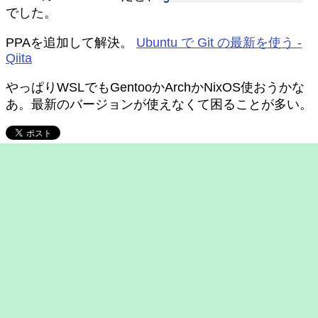
でした。
PPAを追加して解決。
Ubuntu で Git の最新を使う -
Qiita
やっぱりWSLでもGentooかArchかNixOS使おうかな
あ。最新のバージョンが使えなくて困ることが多い。