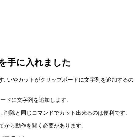
間を手に入れました
す. いやカットがクリップボードに文字列を追加するの
ボードに文字列を追加します.
, 削除と同じコマンドでカット出来るのは便利です.
てから動作を聞く必要があります.