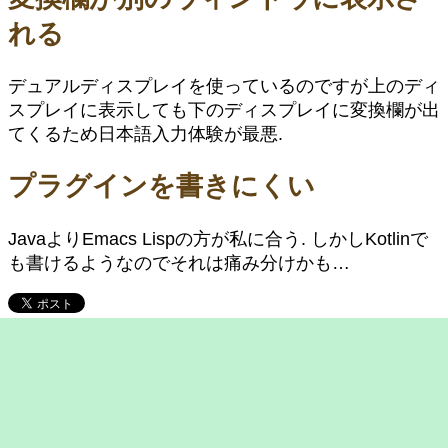
れる
デュアルディスプレイを使っているのですが上のディ
スプレイに表示しても下のディスプレイに変換欄が出
てくるため日本語入力体験が最悪.
プラグインを書きにくい
JavaよりEmacs Lispの方が私に合う. しかしKotlinで
も書けるようなのでそれは痛み分けかも…