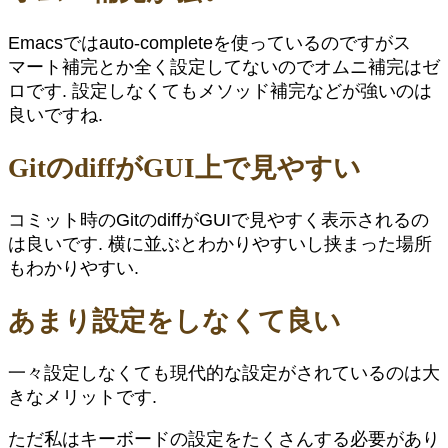
Emacsではauto-completeを使っているのですがス
マート補完とか全く設定してないのでオムニ補完はゼ
ロです. 設定しなくてもメソッド補完などが強いのは
良いですね.
GitのdiffがGUI上で見やすい
コミット時のGitのdiffがGUIで見やすく表示されるの
は良いです. 横に並ぶとわかりやすいし挟まった場所
もわかりやすい.
あまり設定をしなくて良い
一々設定しなくても現代的な設定がされているのは大
きなメリットです.
ただ私はキーボードの設定をたくさんする必要があり