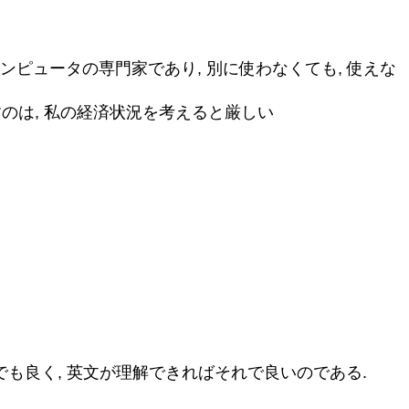
ンピュータの専門家であり, 別に使わなくても, 使えな
すのは, 私の経済状況を考えると厳しい
も良く, 英文が理解できればそれで良いのである.