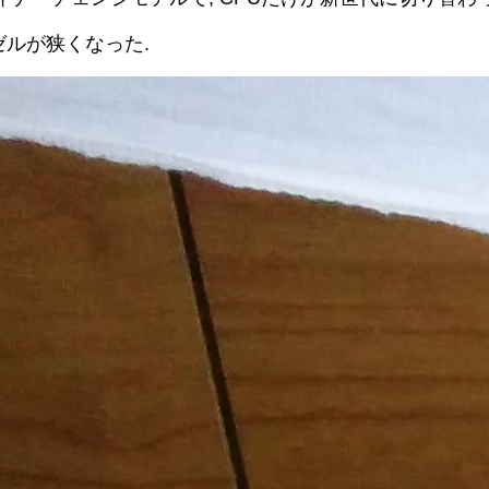
ゼルが狭くなった.